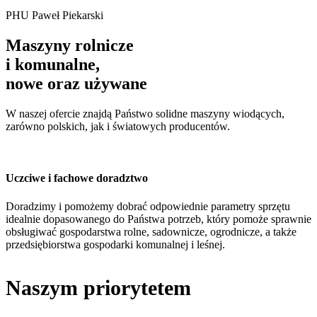
PHU Paweł Piekarski
Maszyny rolnicze
i komunalne,
nowe oraz używane
W naszej ofercie znajdą Państwo solidne maszyny wiodących,
zarówno polskich, jak i światowych producentów.
Uczciwe i fachowe doradztwo
Doradzimy i pomożemy dobrać odpowiednie parametry sprzętu
idealnie dopasowanego do Państwa potrzeb, który pomoże sprawnie
obsługiwać gospodarstwa rolne, sadownicze, ogrodnicze, a także
przedsiębiorstwa gospodarki komunalnej i leśnej.
Naszym priorytetem