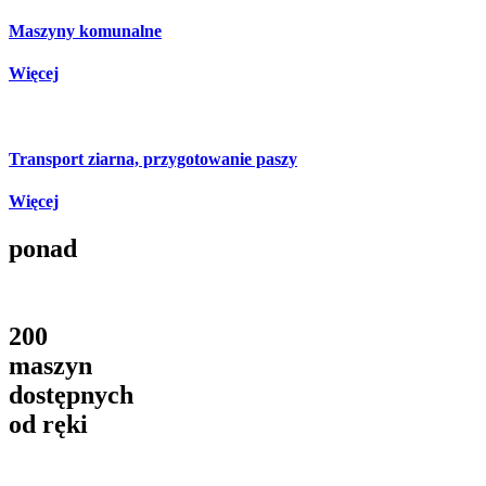
Maszyny komunalne
Więcej
Transport ziarna, przygotowanie paszy
Więcej
ponad
200
maszyn
dostępnych
od ręki