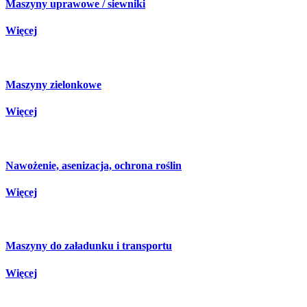
Maszyny uprawowe / siewniki
Więcej
Maszyny zielonkowe
Więcej
Nawożenie, asenizacja, ochrona roślin
Więcej
Maszyny do załadunku i transportu
Więcej